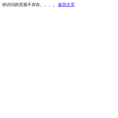
你访问的页面不存在。。。。
返回主页