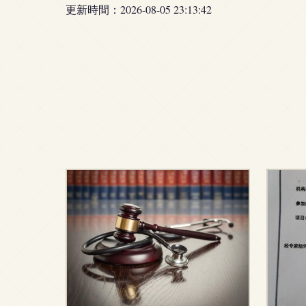
更新時間：2026-08-05 23:13:42